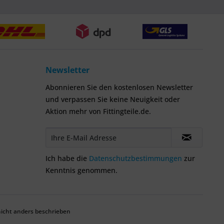
Newsletter
Abonnieren Sie den kostenlosen Newsletter
und verpassen Sie keine Neuigkeit oder
Aktion mehr von Fittingteile.de.
Ich habe die
Datenschutzbestimmungen
zur
Kenntnis genommen.
cht anders beschrieben