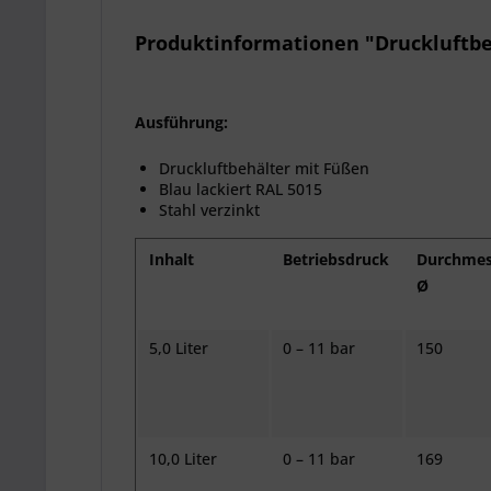
Produktinformationen "Druckluftbeh
Ausführung:
Druckluftbehälter mit Füßen
Blau lackiert RAL 5015
Stahl verzinkt
Inhalt
Betriebsdruck
Durchmes
Ø
5,0 Liter
0 – 11 bar
150
10,0 Liter
0 – 11 bar
169