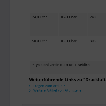
24,0 Liter
0 – 11 bar
240
50,0 Liter
0 – 11 bar
305
*Typ Stahl verzinkt 2 x RP 1“ seitlich
Weiterführende Links zu "Druckluftb
Fragen zum Artikel?
Weitere Artikel von Fittingteile