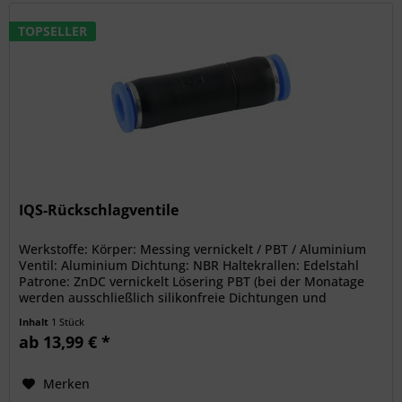
TOPSELLER
IQS-Rückschlagventile
Werkstoffe: Körper: Messing vernickelt / PBT / Aluminium
Ventil: Aluminium Dichtung: NBR Haltekrallen: Edelstahl
Patrone: ZnDC vernickelt Lösering PBT (bei der Monatage
werden ausschließlich silikonfreie Dichtungen und
Schmierstoffe...
Inhalt
1 Stück
ab 13,99 € *
Merken