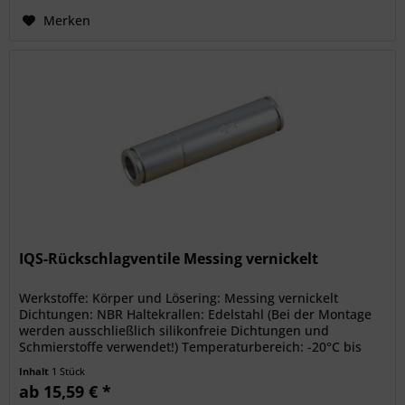
Merken
IQS-Rückschlagventile Messing vernickelt
Werkstoffe: Körper und Lösering: Messing vernickelt
Dichtungen: NBR Haltekrallen: Edelstahl (Bei der Montage
werden ausschließlich silikonfreie Dichtungen und
Schmierstoffe verwendet!) Temperaturbereich: -20°C bis
+80°C Betriebsdruck:...
Inhalt
1 Stück
ab 15,59 € *