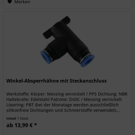
Merken
Winkel-Absperrhähne mit Steckanschluss
Werkstoffe: Körper: Messing vernickelt / PPS Dichtung: NBR
Haltekralle: Edelstahl Patrone: ZnDC / Messing vernickelt
Lösering: PBT (bei der Monatage werden ausschließlich
silikonfreie Dichtungen und Schmierstoffe verwendet)...
Inhalt
1 Stück
ab 13,99 € *