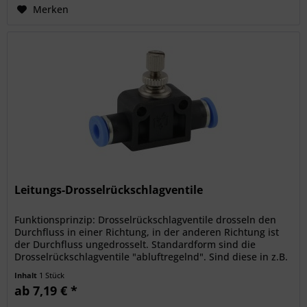
Merken
Leitungs-Drosselrückschlagventile
Funktionsprinzip: Drosselrückschlagventile drosseln den
Durchfluss in einer Richtung, in der anderen Richtung ist
der Durchfluss ungedrosselt. Standardform sind die
Drosselrückschlagventile "abluftregelnd". Sind diese in z.B.
einen...
Inhalt
1 Stück
ab 7,19 € *