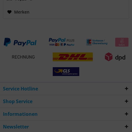
Merken
Service Hotline
Shop Service
Informationen
Newsletter