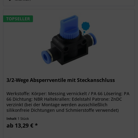
TOPSELLER
3/2-Wege Absperrventile mit Steckanschluss
Werkstoffe: Körper: Messing vernickelt / PA 66 Lösering: PA
66 Dichtung: NBR Haltekrallen: Edelstahl Patrone: ZnDC
verzinkt (bei der Montage werden ausschließlich
silikonfreie Dichtungen und Schmierstoffe verwendet)
Temperaturbereich:...
Inhalt
1 Stück
ab 13,29 € *