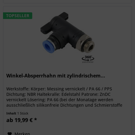
TOPSELLER
Winkel-Absperrhahn mit zylindrischem...
Werkstoffe: Körper: Messing vernickelt / PA 66 / PPS
Dichtung: NBR Haltekralle: Edelstahl Patrone: ZnDC
vernickelt Lösering: PA 66 (bei der Monatage werden
ausschließlich silikonfreie Dichtungen und Schmierstoffe
verwendet)...
Inhalt
1 Stück
ab 19,99 € *
Merken