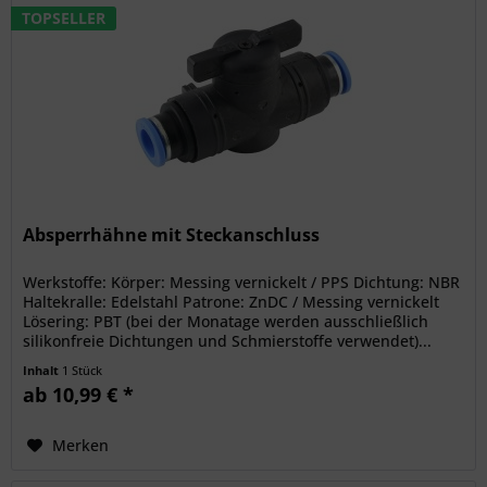
TOPSELLER
Absperrhähne mit Steckanschluss
Werkstoffe: Körper: Messing vernickelt / PPS Dichtung: NBR
Haltekralle: Edelstahl Patrone: ZnDC / Messing vernickelt
Lösering: PBT (bei der Monatage werden ausschließlich
silikonfreie Dichtungen und Schmierstoffe verwendet)...
Inhalt
1 Stück
ab 10,99 € *
Merken