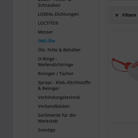
Schrauben
LOXEAL-Dichtungen
Filtern
LOCTITE®
Messer
OKS-Öle
Öle, Fette & Behälter
O-Ringe -
Wellendichtringe
Reiniger / Tücher
Sprays - Kleb-/Dichtstoffe
& Reiniger
Verbindungstechnik
Verbandkästen
Sortimente für die
Werkstatt
Sonstige