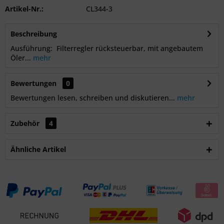
Artikel-Nr.:
CL344-3
Beschreibung
Ausführung: Filterregler rücksteuerbar, mit angebautem
Öler...
mehr
Bewertungen
0
Bewertungen lesen, schreiben und diskutieren...
mehr
Zubehör
4
Ähnliche Artikel