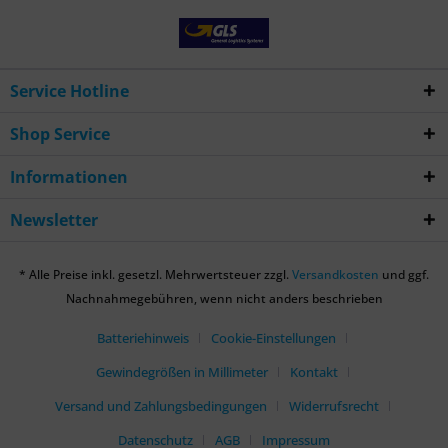
Service Hotline
Shop Service
Informationen
Newsletter
* Alle Preise inkl. gesetzl. Mehrwertsteuer zzgl.
Versandkosten
und ggf.
Nachnahmegebühren, wenn nicht anders beschrieben
Batteriehinweis
Cookie-Einstellungen
Gewindegrößen in Millimeter
Kontakt
Versand und Zahlungsbedingungen
Widerrufsrecht
Datenschutz
AGB
Impressum