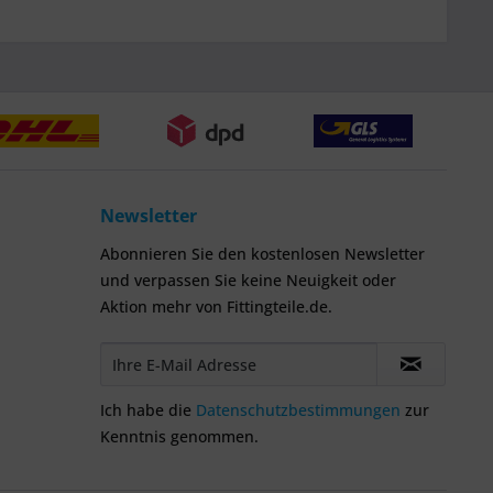
Newsletter
Abonnieren Sie den kostenlosen Newsletter
und verpassen Sie keine Neuigkeit oder
Aktion mehr von Fittingteile.de.
Ich habe die
Datenschutzbestimmungen
zur
Kenntnis genommen.