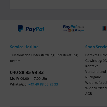
Service Hotline
Shop Servi
Telefonische Unterstützung und Beratung
Defektes Pro
Gewindegröße
unter:
Kontakt
040 88 35 93 33
Versand und
Rückgabe
Mo-Fr 09:00 - 17:00 Uhr
Widerrufsrec
WhatsApp:
+49 40 88 35 93 33
Widerrufsfor
AGB