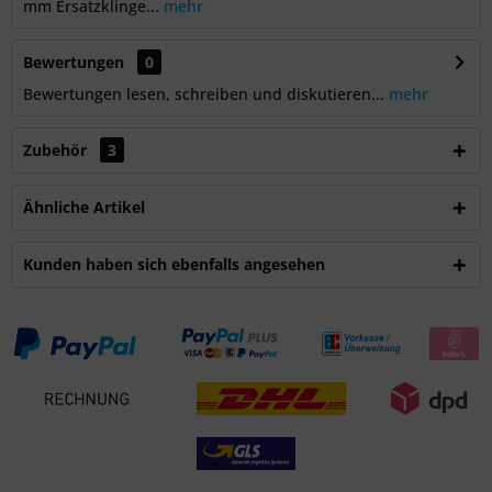
mm Ersatzklinge...
mehr
Bewertungen
0
Bewertungen lesen, schreiben und diskutieren...
mehr
Zubehör
3
Ähnliche Artikel
Kunden haben sich ebenfalls angesehen