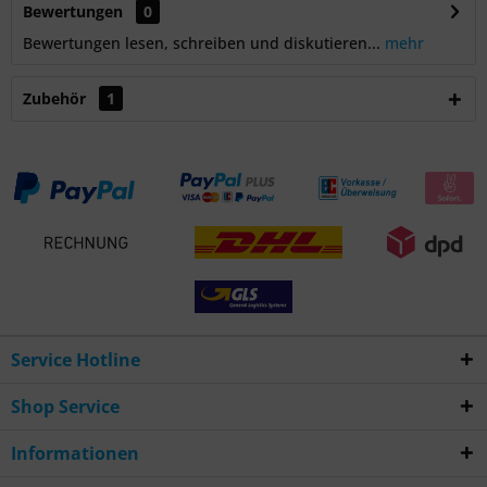
Bewertungen
0
Bewertungen lesen, schreiben und diskutieren...
mehr
Zubehör
1
Service Hotline
Shop Service
Informationen