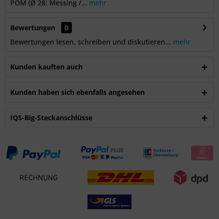
POM (Ø 28: Messing /...
mehr
Bewertungen
0
Bewertungen lesen, schreiben und diskutieren...
mehr
Kunden kauften auch
Kunden haben sich ebenfalls angesehen
IQS-Big-Steckanschlüsse