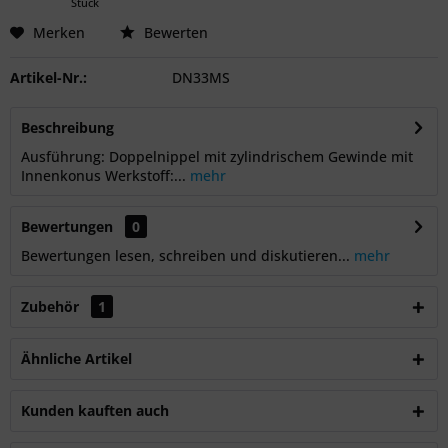
Stück
Merken
Bewerten
Artikel-Nr.:
DN33MS
Beschreibung
Ausführung: Doppelnippel mit zylindrischem Gewinde mit
Innenkonus Werkstoff:...
mehr
Bewertungen
0
Bewertungen lesen, schreiben und diskutieren...
mehr
Zubehör
1
Ähnliche Artikel
Kunden kauften auch