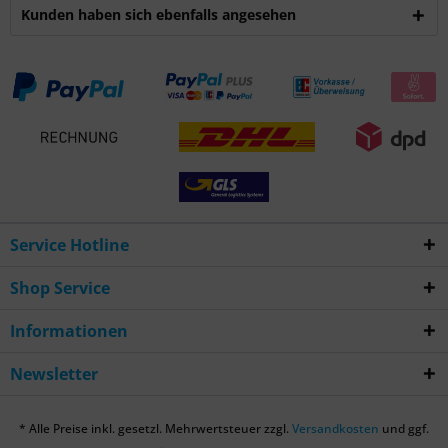
Kunden haben sich ebenfalls angesehen
Service Hotline
Shop Service
Informationen
Newsletter
* Alle Preise inkl. gesetzl. Mehrwertsteuer zzgl.
Versandkosten
und ggf.