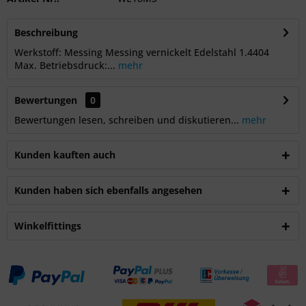
Beschreibung
Werkstoff: Messing Messing vernickelt Edelstahl 1.4404
Max. Betriebsdruck:...
mehr
Bewertungen
0
Bewertungen lesen, schreiben und diskutieren...
mehr
Kunden kauften auch
Kunden haben sich ebenfalls angesehen
Winkelfittings