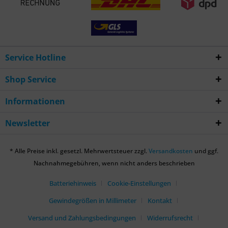
Service Hotline
Shop Service
Informationen
Newsletter
* Alle Preise inkl. gesetzl. Mehrwertsteuer zzgl.
Versandkosten
und ggf.
Nachnahmegebühren, wenn nicht anders beschrieben
Batteriehinweis
Cookie-Einstellungen
Gewindegrößen in Millimeter
Kontakt
Versand und Zahlungsbedingungen
Widerrufsrecht