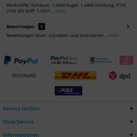
Werkstoffe: Gehäuse: 1.4408 Kugel: 1.4408 Dichtung: PTFE
(15% GF) Griff: 1.4301...
mehr
Bewertungen
0
Bewertungen lesen, schreiben und diskutieren...
mehr
Service Hotline
Shop Service
Informationen