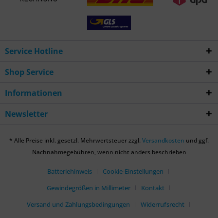
Service Hotline
Shop Service
Informationen
Newsletter
* Alle Preise inkl. gesetzl. Mehrwertsteuer zzgl.
Versandkosten
und ggf.
Nachnahmegebühren, wenn nicht anders beschrieben
Batteriehinweis
Cookie-Einstellungen
Gewindegrößen in Millimeter
Kontakt
Versand und Zahlungsbedingungen
Widerrufsrecht