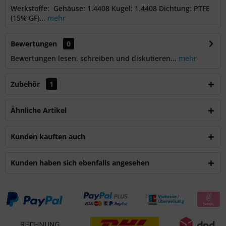
Werkstoffe: Gehäuse: 1.4408 Kugel: 1.4408 Dichtung: PTFE
(15% GF)...
mehr
Bewertungen
0
Bewertungen lesen, schreiben und diskutieren...
mehr
Zubehör
1
Ähnliche Artikel
Kunden kauften auch
Kunden haben sich ebenfalls angesehen