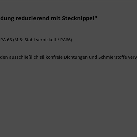
dung reduzierend mit Stecknippel"
PA 66 (M 3: Stahl vernickelt / PA66)
den ausschließlich silikonfreie Dichtungen und Schmierstoffe ve