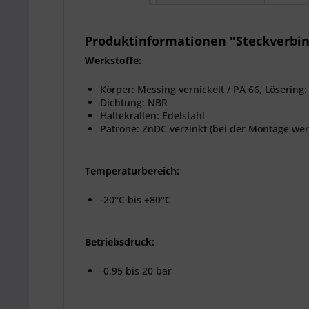
Produktinformationen "Steckverbin
Werkstoffe:
Körper: Messing vernickelt / PA 66, Lösering: 
Dichtung: NBR
Haltekrallen: Edelstahl
Patrone: ZnDC verzinkt (bei der Montage wer
Temperaturbereich:
-20°C bis +80°C
Betriebsdruck:
-0,95 bis 20 bar