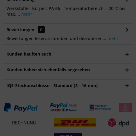
Werkstoffe: Körper: PA 66 Temperaturbereich: -20°C bis
max....
mehr
Bewertungen
0
Bewertungen lesen, schreiben und diskutieren...
mehr
Kunden kauften auch
Kunden haben sich ebenfalls angesehen
IQS-Steckanschlüsse - Standard (3 - 16 mm)