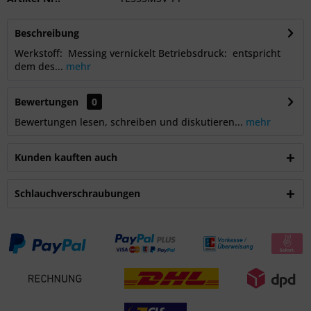
Beschreibung
Werkstoff: Messing vernickelt Betriebsdruck: entspricht
dem des...
mehr
Bewertungen
0
Bewertungen lesen, schreiben und diskutieren...
mehr
Kunden kauften auch
Schlauchverschraubungen