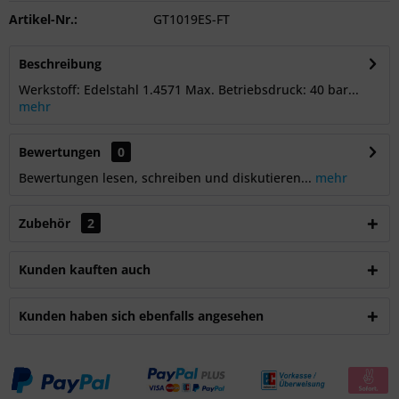
Artikel-Nr.:
GT1019ES-FT
Beschreibung
Werkstoff: Edelstahl 1.4571 Max. Betriebsdruck: 40 bar...
mehr
Bewertungen
0
Bewertungen lesen, schreiben und diskutieren...
mehr
Zubehör
2
Kunden kauften auch
Kunden haben sich ebenfalls angesehen