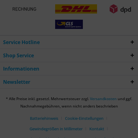
Service Hotline
Shop Service
Informationen
Newsletter
* Alle Preise inkl. gesetzl. Mehrwertsteuer zzgl.
Versandkosten
und ggf.
Nachnahmegebühren, wenn nicht anders beschrieben
Batteriehinweis
Cookie-Einstellungen
Gewindegrößen in Millimeter
Kontakt