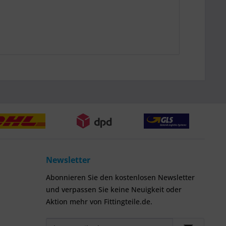
Newsletter
Abonnieren Sie den kostenlosen Newsletter
und verpassen Sie keine Neuigkeit oder
Aktion mehr von Fittingteile.de.