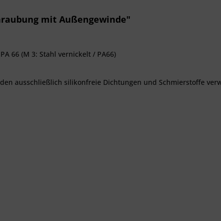
chraubung mit Außengewinde"
PA 66 (M 3: Stahl vernickelt / PA66)
den ausschließlich silikonfreie Dichtungen und Schmierstoffe ve