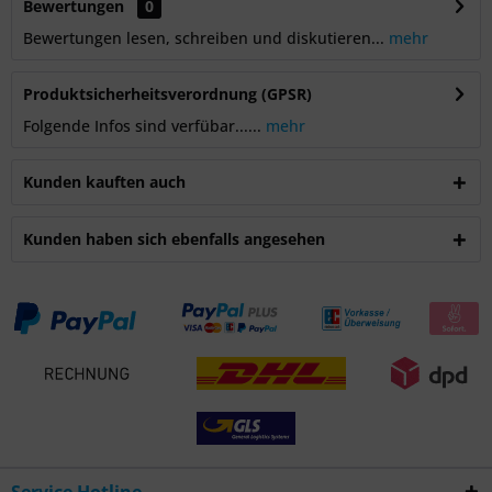
Bewertungen
0
Bewertungen lesen, schreiben und diskutieren...
mehr
Produktsicherheitsverordnung (GPSR)
Folgende Infos sind verfübar......
mehr
Kunden kauften auch
Kunden haben sich ebenfalls angesehen