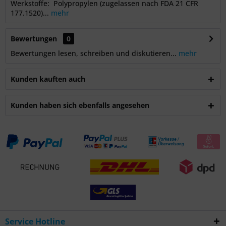
Werkstoffe: Polypropylen (zugelassen nach FDA 21 CFR
177.1520)...
mehr
Bewertungen
0
Bewertungen lesen, schreiben und diskutieren...
mehr
Kunden kauften auch
Kunden haben sich ebenfalls angesehen
Service Hotline