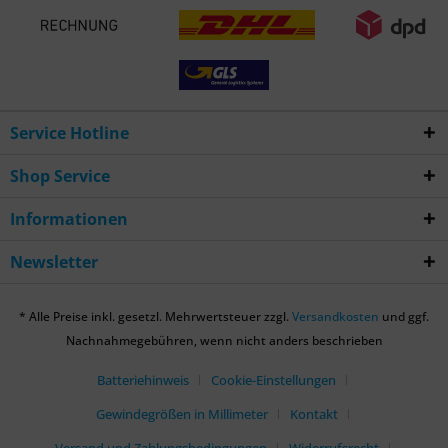
Service Hotline
Shop Service
Informationen
Newsletter
* Alle Preise inkl. gesetzl. Mehrwertsteuer zzgl.
Versandkosten
und ggf.
Nachnahmegebühren, wenn nicht anders beschrieben
Batteriehinweis
Cookie-Einstellungen
Gewindegrößen in Millimeter
Kontakt