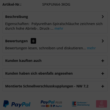
Artikel-Nr.:
SPKPUN64-3KDG
Beschreibung
Eigenschaften: Polyurethan-Spiralschläuche zeichnen sich
durch hohe Abrieb-, Druck-...
mehr
Bewertungen
0
Bewertungen lesen, schreiben und diskutieren...
mehr
Kunden kauften auch
Kunden haben sich ebenfalls angesehen
Montierte Schnellverschlusskupplungen - NW 7,2