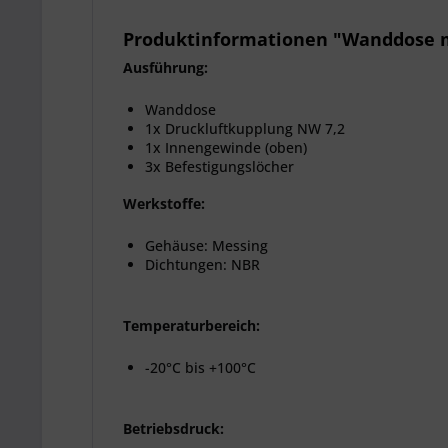
Produktinformationen "Wanddose m
Ausführung:
Wanddose
1x Druckluftkupplung NW 7,2
1x Innengewinde (oben)
3x Befestigungslöcher
Werkstoffe:
Gehäuse: Messing
Dichtungen: NBR
Temperaturbereich:
-20°C bis +100°C
Betriebsdruck: