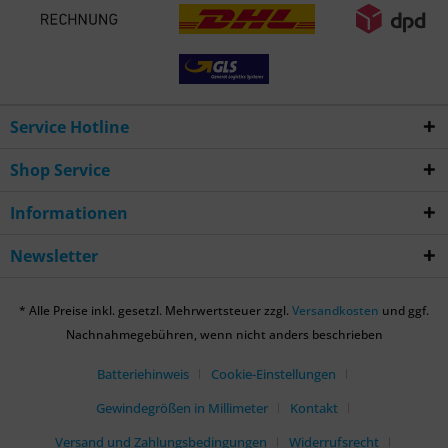
Service Hotline
Shop Service
Informationen
Newsletter
* Alle Preise inkl. gesetzl. Mehrwertsteuer zzgl.
Versandkosten
und ggf.
Nachnahmegebühren, wenn nicht anders beschrieben
Batteriehinweis
Cookie-Einstellungen
Gewindegrößen in Millimeter
Kontakt
Versand und Zahlungsbedingungen
Widerrufsrecht