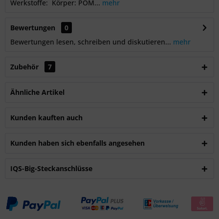
Werkstoffe: Körper: POM...
mehr
Bewertungen
0
Bewertungen lesen, schreiben und diskutieren...
mehr
Zubehör
7
Ähnliche Artikel
Kunden kauften auch
Kunden haben sich ebenfalls angesehen
IQS-Big-Steckanschlüsse