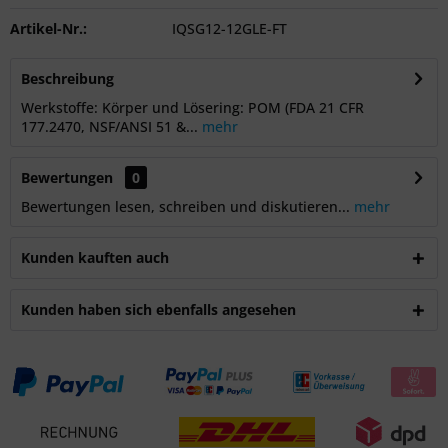
Artikel-Nr.:
IQSG12-12GLE-FT
Beschreibung
Werkstoffe: Körper und Lösering: POM (FDA 21 CFR
177.2470, NSF/ANSI 51 &...
mehr
Bewertungen
0
Bewertungen lesen, schreiben und diskutieren...
mehr
Kunden kauften auch
Kunden haben sich ebenfalls angesehen