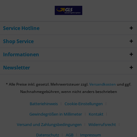
Service Hotline
Shop Service
Informationen
Newsletter
* Alle Preise inkl. gesetzl. Mehrwertsteuer zzgl.
Versandkosten
und ggf.
Nachnahmegebühren, wenn nicht anders beschrieben
Batteriehinweis
Cookie-Einstellungen
Gewindegrößen in Millimeter
Kontakt
Versand und Zahlungsbedingungen
Widerrufsrecht
Datenschutz
AGB
Impressum