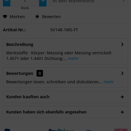
In den
Warenkorb
Stück
Merken
Bewerten
Artikel-Nr.:
SV148-1MS-FT
Beschreibung
Werkstoffe: Körper: Messing oder Messing vernickelt
1.4571 oder 1.4401 Dichtung:...
mehr
Bewertungen
0
Bewertungen lesen, schreiben und diskutieren...
mehr
Kunden kauften auch
Kunden haben sich ebenfalls angesehen