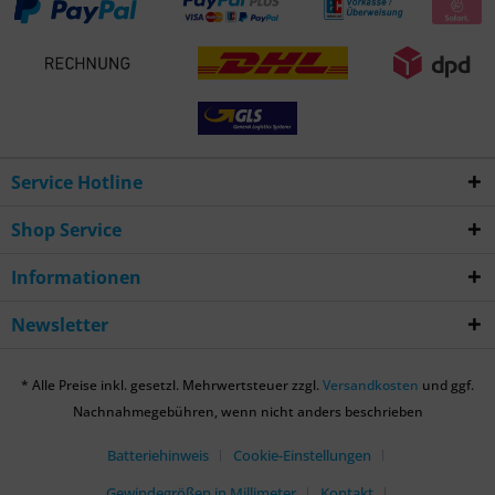
Service Hotline
Shop Service
Informationen
Newsletter
* Alle Preise inkl. gesetzl. Mehrwertsteuer zzgl.
Versandkosten
und ggf.
Nachnahmegebühren, wenn nicht anders beschrieben
Batteriehinweis
Cookie-Einstellungen
Gewindegrößen in Millimeter
Kontakt