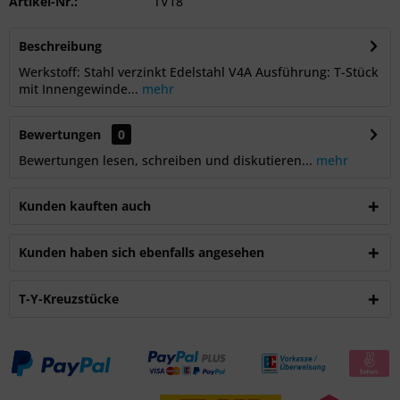
Artikel-Nr.:
TV18
Beschreibung
Werkstoff: Stahl verzinkt Edelstahl V4A Ausführung: T-Stück
mit Innengewinde...
mehr
Bewertungen
0
Bewertungen lesen, schreiben und diskutieren...
mehr
Kunden kauften auch
Kunden haben sich ebenfalls angesehen
T-Y-Kreuzstücke