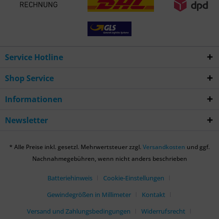
Service Hotline
Shop Service
Informationen
Newsletter
* Alle Preise inkl. gesetzl. Mehrwertsteuer zzgl.
Versandkosten
und ggf.
Nachnahmegebühren, wenn nicht anders beschrieben
Batteriehinweis
Cookie-Einstellungen
Gewindegrößen in Millimeter
Kontakt
Versand und Zahlungsbedingungen
Widerrufsrecht