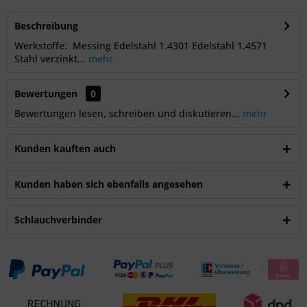
Beschreibung
Werkstoffe: Messing Edelstahl 1.4301 Edelstahl 1.4571
Stahl verzinkt...
mehr
Bewertungen
0
Bewertungen lesen, schreiben und diskutieren...
mehr
Kunden kauften auch
Kunden haben sich ebenfalls angesehen
Schlauchverbinder