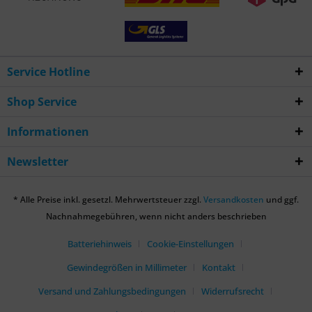
Service Hotline
Shop Service
Informationen
Newsletter
* Alle Preise inkl. gesetzl. Mehrwertsteuer zzgl.
Versandkosten
und ggf.
Nachnahmegebühren, wenn nicht anders beschrieben
Batteriehinweis
Cookie-Einstellungen
Gewindegrößen in Millimeter
Kontakt
Versand und Zahlungsbedingungen
Widerrufsrecht