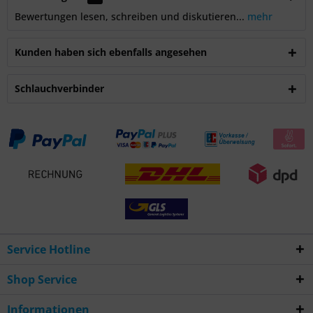
Bewertungen lesen, schreiben und diskutieren...
mehr
Kunden haben sich ebenfalls angesehen
Schlauchverbinder
Service Hotline
Shop Service
Informationen