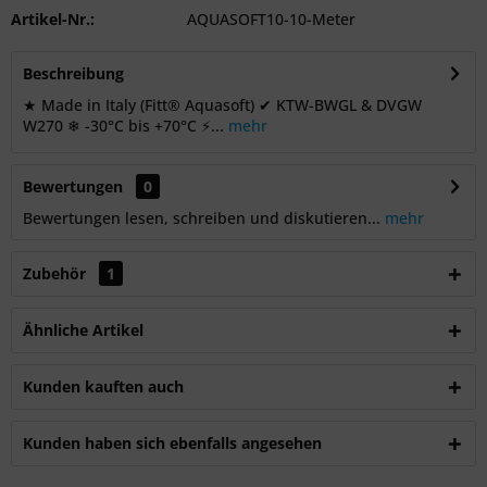
Artikel-Nr.:
AQUASOFT10-10-Meter
Beschreibung
★ Made in Italy (Fitt® Aquasoft) ✔ KTW-BWGL & DVGW
W270 ❄ -30°C bis +70°C ⚡...
mehr
Bewertungen
0
Bewertungen lesen, schreiben und diskutieren...
mehr
Zubehör
1
Ähnliche Artikel
Kunden kauften auch
Kunden haben sich ebenfalls angesehen