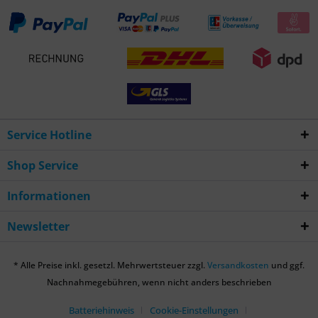
Service Hotline
Shop Service
Informationen
Newsletter
* Alle Preise inkl. gesetzl. Mehrwertsteuer zzgl.
Versandkosten
und ggf.
Nachnahmegebühren, wenn nicht anders beschrieben
Batteriehinweis
Cookie-Einstellungen