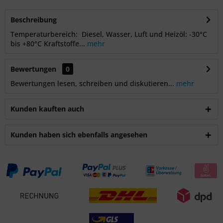
Beschreibung
Temperaturbereich: Diesel, Wasser, Luft und Heizöl: -30°C
bis +80°C Kraftstoffe...
mehr
Bewertungen
0
Bewertungen lesen, schreiben und diskutieren...
mehr
Kunden kauften auch
Kunden haben sich ebenfalls angesehen